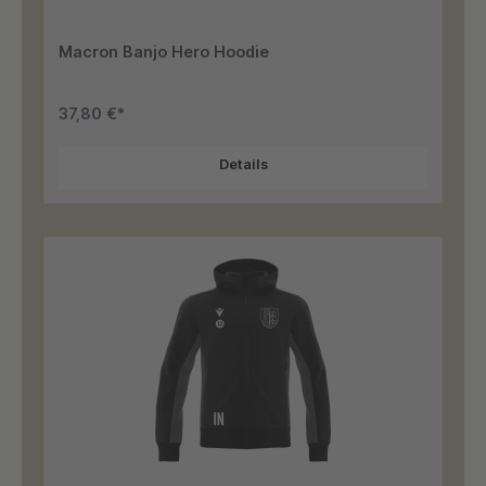
Macron Banjo Hero Hoodie
37,80 €*
Details