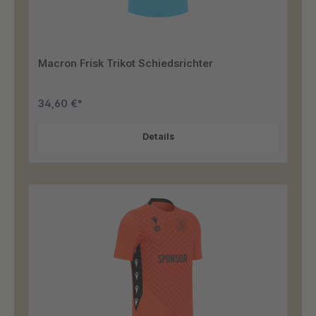
Macron Frisk Trikot Schiedsrichter
34,60 €*
Details