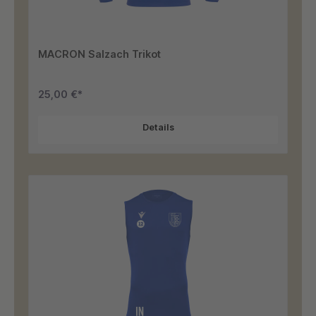
MACRON Salzach Trikot
25,00 €*
Details