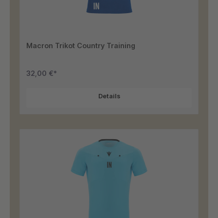
Macron Trikot Country Training
32,00 €*
Details