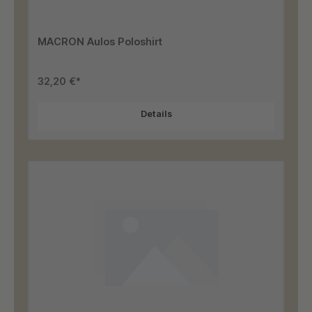
MACRON Aulos Poloshirt
32,20 €*
Details