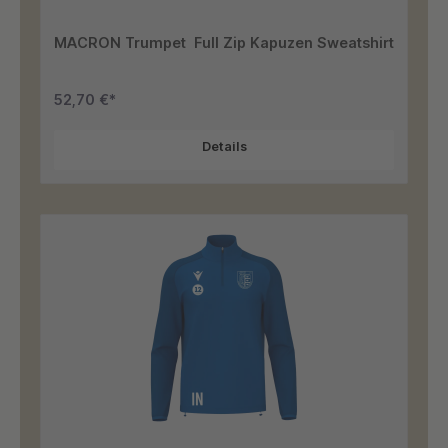
MACRON Trumpet Full Zip Kapuzen Sweatshirt
52,70 €*
Details