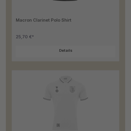
Macron Clarinet Polo Shirt
25,70 €*
Details