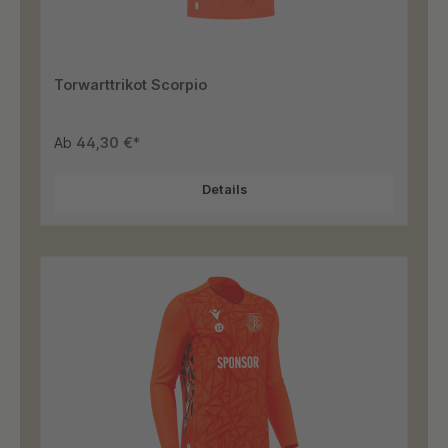
Torwarttrikot Scorpio
Ab
44,30 €*
Details