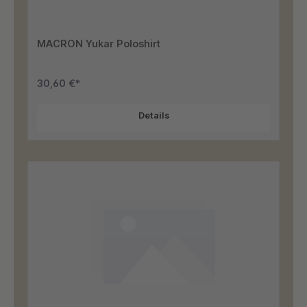
MACRON Yukar Poloshirt
30,60 €*
Details