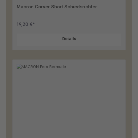
Macron Corver Short Schiedsrichter
19,20 €*
Details