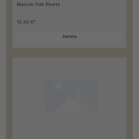
Macron Oak Shorts
15,40 €*
Details