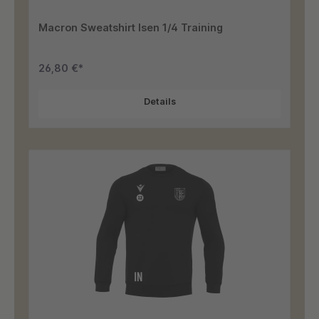
Macron Sweatshirt Isen 1/4 Training
26,80 €*
Details