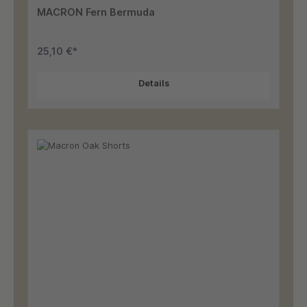
MACRON Fern Bermuda
25,10 €*
Details