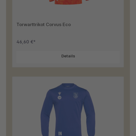
Torwarttrikot Corvus Eco
46,60 €*
Details