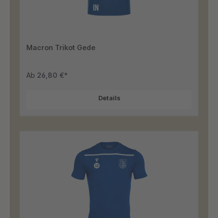
Macron Trikot Gede
Ab
26,80 €*
Details