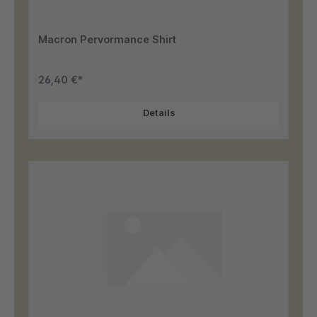
Macron Pervormance Shirt
26,40 €*
Details