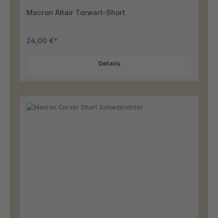
Macron Altair Torwart-Short
24,00 €*
Details