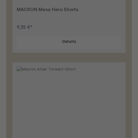
MACRON Mesa Hero Shorts
9,35 €*
Details