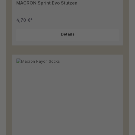
MACRON Sprint Evo Stutzen
4,70 €*
Details