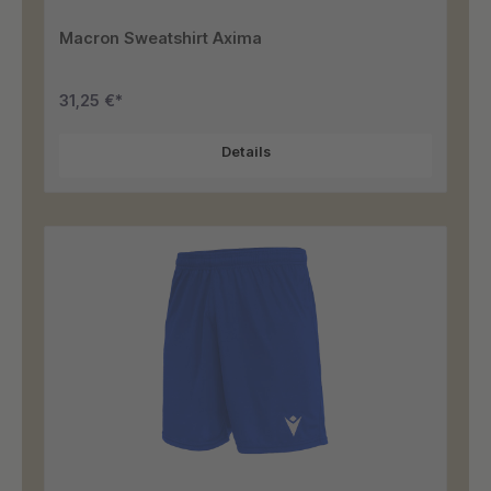
Macron Sweatshirt Axima
31,25 €*
Details