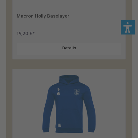
Macron Holly Baselayer
19,20 €*
Details