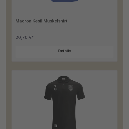
Macron Kesil Muskelshirt
20,70 €*
Details