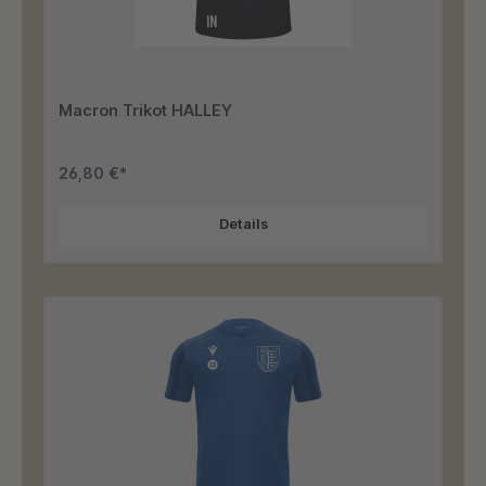
Macron Trikot HALLEY
26,80 €*
Details